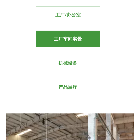
工厂/办公室
工厂车间实景
机械设备
产品展厅