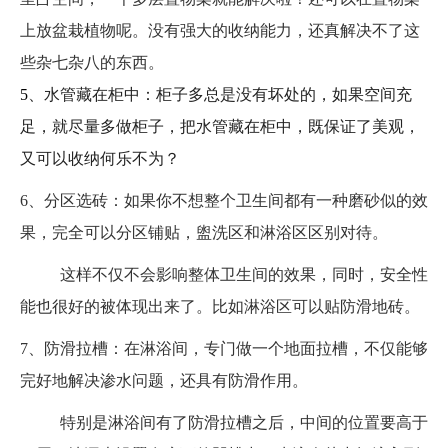
上放盆栽植物呢。没有强大的收纳能力，还真解决不了这
些杂七杂八的东西。
5
、水管藏在柜中：柜子多总是没有坏处的，如果空间充
足，就尽量多做柜子，把水管藏在柜中，既保证了美观，
又可以收纳何乐不为？
6、分区选砖：如果你不想整个卫生间都有一种磨砂似的效
果，完全可以分区铺贴，盥洗区和淋浴区区别对待。
这样不仅不会影响整体卫生间的效果，同时，安全性
能也很好的被体现出来了。比如淋浴区可以贴防滑地砖。
7、防滑拉槽：在淋浴间，专门做一个地面拉槽，不仅能够
完好地解决渗水问题，还具有防滑作用。
特别是淋浴间有了防滑拉槽之后，中间的位置要高于