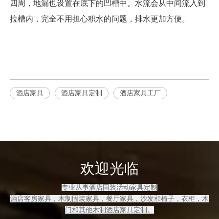
四周，地漏也设置在底下的凹槽中。水流会从中间流入到
拉槽内，完全不用担心积水的问题，排水更加方便。
酒店家具
酒店家具定制
酒店家具工厂
欢迎光临
专业从事酒店固装活动家具定制
酒店客房
家具，木制固装家具
，餐厅家具，沙发和
椅子，衣柜，木
门和其他木制酒店家具定制
。