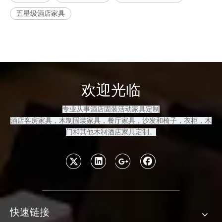
五星级酒店家具
欢迎光临
专业从事酒店固装活动家具定制
酒店客房
家具，木制固装家具
，餐厅家具，沙发和
椅子，衣柜，木
门和其他木制酒店家具定制
。
快速链接