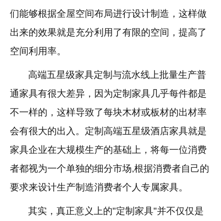
们能够根据全屋空间布局进行设计制造，这样做
出来的效果就是充分利用了有限的空间，提高了
空间利用率。
高端五星级家具定制与流水线上批量生产普
通家具有很大差异，因为定制家具几乎每件都是
不一样的，这样导致了每块木材或板材的出材率
会有很大的出入。定制高端五星级酒店家具就是
家具企业在大规模生产的基础上，将每一位消费
者都视为一个单独的细分市场
,
根据消费者自己的
要求来设计生产制造消费者个人专属家具。
其实，真正意义上的
"
定制家具
"
并不仅仅是