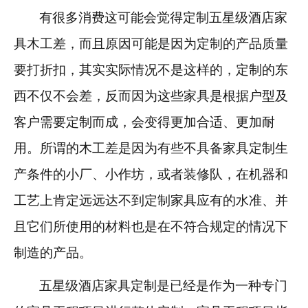
有很多消费这可能会觉得定制五星级酒店家
具木工差，而且原因可能是因为定制的产品质量
要打折扣，其实实际情况不是这样的，定制的东
西不仅不会差，反而因为这些家具是根据户型及
客户需要定制而成，会变得更加合适、更加耐
用。所谓的木工差是因为有些不具备家具定制生
产条件的小厂、小作坊，或者装修队，在机器和
工艺上肯定远远达不到定制家具应有的水准、并
且它们所使用的材料也是在不符合规定的情况下
制造的产品。
五星级酒店家具定制是已经是作为一种专门