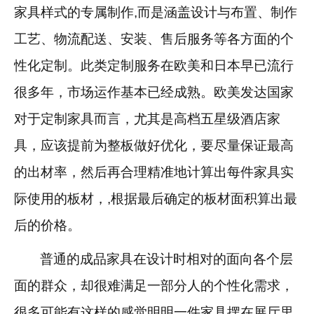
家具样式的专属制作
,
而是涵盖设计与布置、制作
工艺、物流配送、安装、售后服务等各方面的个
性化定制。此类定制服务在欧美和日本早已流行
很多年，市场运作基本已经成熟。欧美发达国家
对于定制家具而言，尤其是高档五星级酒店家
具，应该提前为整板做好优化，要尽量保证最高
的出材率，然后再合理精准地计算出每件家具实
际使用的板材，
,
根据最后确定的板材面积算出最
后的价格。
普通的成品家具在设计时相对的面向各个层
面的群众，却很难满足一部分人的个性化需求，
很多可能有这样的感觉明明一件家具摆在展厅里