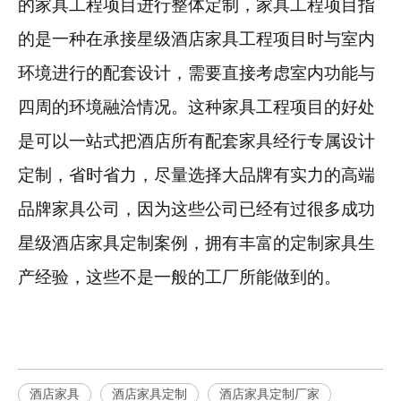
的家具工程项目进行整体定制，家具工程项目指
的是一种在承接星级酒店家具工程项目时与室内
环境进行的配套设计，需要直接考虑室内功能与
四周的环境融洽情况。这种家具工程项目的好处
是可以一站式把酒店所有配套家具经行专属设计
定制，省时省力，尽量选择大品牌有实力的高端
品牌家具公司，因为这些公司已经有过很多成功
星级酒店家具定制案例，拥有丰富的定制家具生
产经验，这些不是一般的工厂所能做到的。
酒店家具
酒店家具定制
酒店家具定制厂家