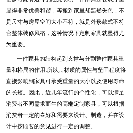
显得非常优美和谐，等搬到家里却黯然失色，不
是尺寸与房屋空间大小不符，就是外形款式不符
合整体装修风格，这种情况下定制家具就显得尤
为重要。
一件家具的结构起到支撑与分割整件家具重
量和格局的作用
,
所以其材质的属性与坚固程度将
直接影响到家具可承受重量的大小以及使用寿命
的长短。因此，近几年流行的个性化，可以满足
消费者不同需求而生的高端定制家具，可以根据
消费者一定的喜好和需要来设计、制造，并在设
计中按顾客的意见进行一定的调整。