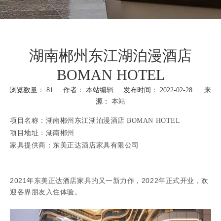
湖南郴州东江湖泊漫酒店
BOMAN HOTEL
浏览数量：
81
作者： 本站编辑 发布时间： 2022-02-28 来
源：
本站
["wechat","weibo","qzone","douban","email"]
项目名称：湖南郴州东江湖泊漫酒店 BOMAN HOTEL
项目地址：
湖南郴州
家具提供商：东美正达酒店家具有限公司
2021年东美正达酒店家具的又一新力作，2022年正式开业，欢
迎各界朋友入住体验。