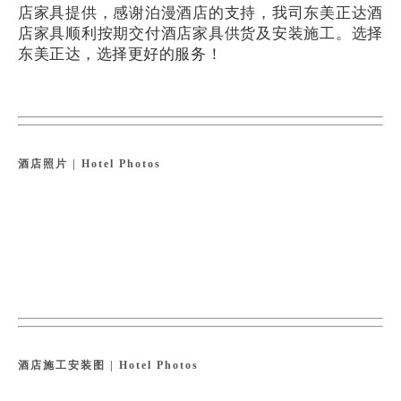
店家具提供，
感
谢
泊
漫酒店
的支持，我司东美正达酒
店家具顺利按期交付酒店家具供货及安装施工。
选择
东美正达，选择更
好的服务！
酒店照片 | Hotel Photos
酒店施工安装图 | Hotel Photos