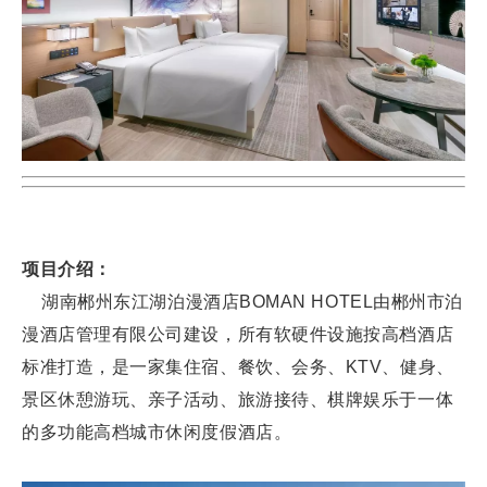
项目介绍：
湖南郴州东江湖泊漫酒店BOMAN HOTEL由郴州市泊
漫酒店管理有限公司建设，所有软硬件设施按高档酒店
标准打造，是一家集住宿、餐饮、会务、KTV、健身、
景区休憩游玩、亲子活动、旅游接待、棋牌娱乐于一体
的多功能高档城市休闲度假酒店。