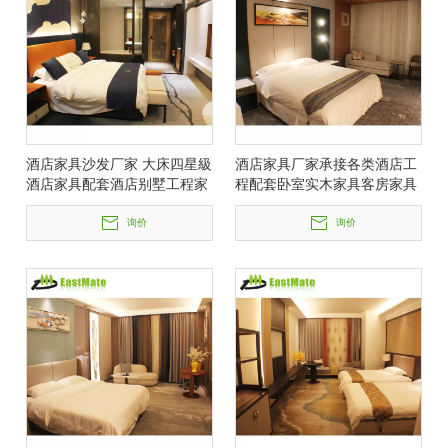
酒店家具沙发厂家 大床四星級
酒店家具厂家承接各类酒店工
酒店家具配套酒店别墅工程家
程配套卧室实木家具客房家具
具
来图定制
询价
询价