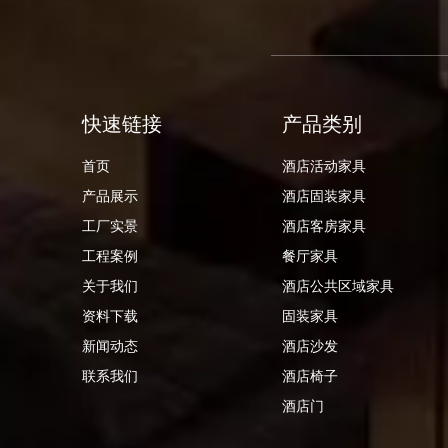
快速链接
产品类别
首页
酒店活动家具
产品展示
酒店固装家具
工厂实景
酒店客房家具
工程案例
餐厅家具
关于我们
酒店公共区域家具
资料下载
固装家具
新闻动态
酒店沙发
联系我们
酒店椅子
酒店门