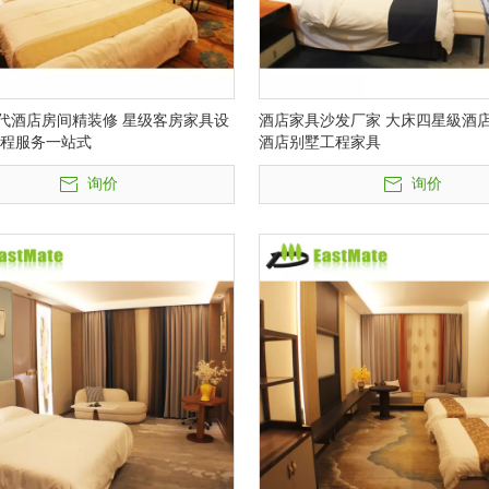
代酒店房间精装修 星级客房家具设
酒店家具沙发厂家 大床四星級酒
工程服务一站式
酒店别墅工程家具
询价
询价