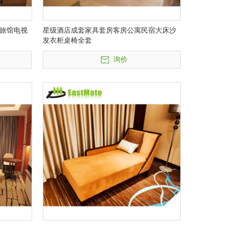
旅馆电视
星级酒店成套家具套房客房公寓民宿大床沙
发衣柜桌椅全套
询价