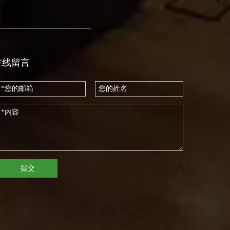
在线留言
提交