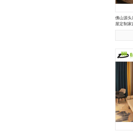
佛山源头
屋定制家