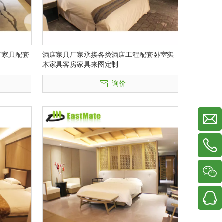
店家具配套
酒店家具厂家承接各类酒店工程配套卧室实
木家具客房家具来图定制
询价