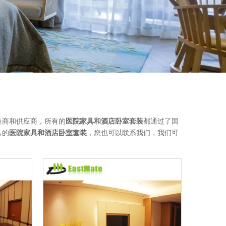
造商和供应商，所有的
医院家具和酒店卧室套装
都通过了国
己的
医院家具和酒店卧室套装
，您也可以联系我们，我们可