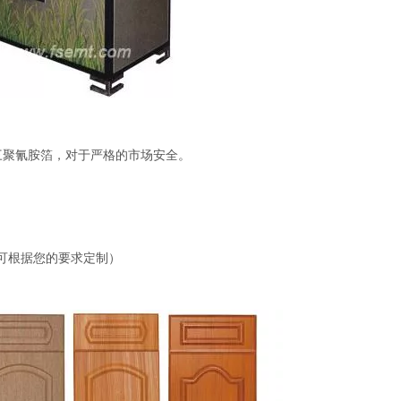
-三聚氰胺箔，对于严格的市场安全。
可根据您的要求定制）