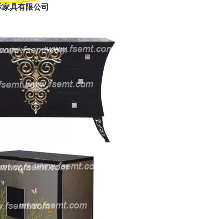
际家具有限公司