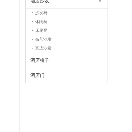
酒店沙发
沙发椅
休闲椅
床尾凳
布艺沙发
真皮沙发
酒店椅子
酒店门