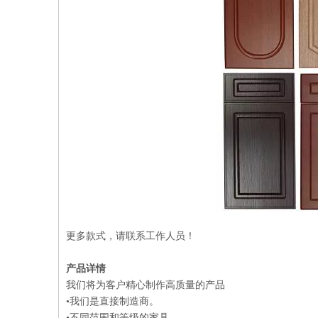
更多款式，请联系工作人员！
产品详情
我们将为客户精心制作高质量的产品
•我们是直接制造商。
•不同范围和等级的家具。