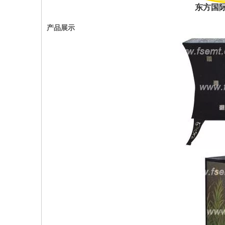
东方国
产品展示