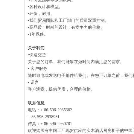
•各种设计和模型。
•环保，耐用。
•我们贸易团队和工厂部门的质量双重控制。
•高品质，时尚的设计，有竞争力的价格。
•1年保修。
关于我们
•快速交货
关于您的订单，我们能够在短时间内满足您的需求。
• 客户服务
随时致电或发送电子邮件给我们。在您下订单之前，我们
• 诺言
客户满意，提供优质，合理的价格。
联系信息
电话：+ 86-596-2935382
+ 86-596-2938931
传真：+ 86-596-2950781
欢迎购买有中国工厂现货供应的实木酒店厨房柜子的中国工