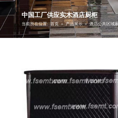
中国工厂供应实木酒店厨柜
当前所在位置:
首页
»
产品展示
»
酒店公共区域