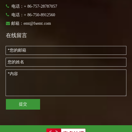

电话：+ 86-757-28787057

电话：
+ 86-750-8912560

邮箱：
emt@fsemt.com
在线留言
提交