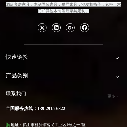
酒店客房
家具，木制固装家具
，餐厅家具，沙发和
椅子，衣柜，木
门和其他木制酒店家具定制
。
快速链接
产品类别
联系我们
更多 »
全国服务热线：139-2915-6822

地址：鹤山市桃源镇富民工业区1号之一J座