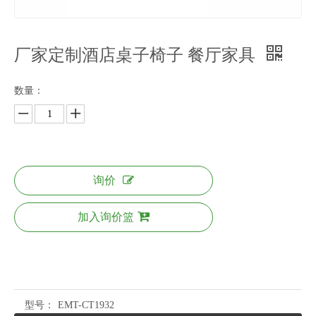
厂家定制酒店桌子椅子 餐厅家具
数量：
询价
加入询价篮
型号：
EMT-CT1932