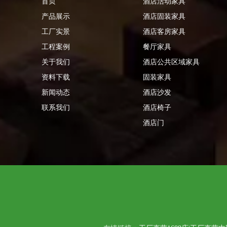
首页
酒店活动家具
产品展示
酒店固装家具
工厂实景
酒店客房家具
工程案例
餐厅家具
关于我们
酒店公共区域家具
资料下载
固装家具
新闻动态
酒店沙发
联系我们
酒店椅子
酒店门