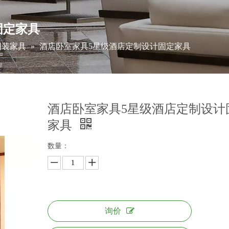
固定家具
固装家具
»
酒店卧室家具5星级酒店定制设计固定家具
酒店卧室家具5星级酒店定制设计
家具
数量：
询价