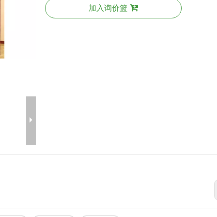
加入询价篮