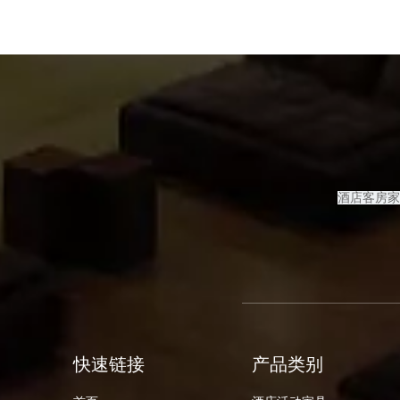
酒店客房
家
快速链接
产品类别