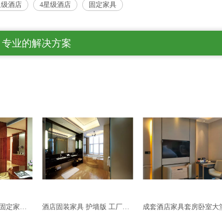
星级酒店
4星级酒店
固定家具
专业的解决方案
酒店固装家具 护墙版 工厂定制
成套酒店家具套房卧室大堂固定家具出售