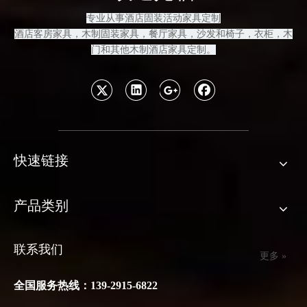
专业从事酒店固装活动家具定制
酒店客房
家具，木制固装家具
，餐厅家具，沙发和
椅子，衣柜，木
门和其他木制酒店家具定制
。
快速链接
产品类别
联系我们
更多 »
全国服务热线：139-2915-6822