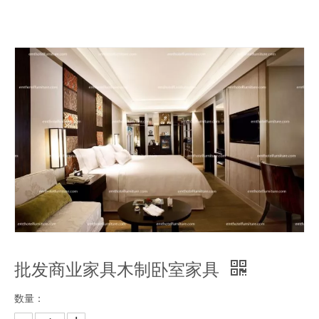
批发商业家具木制卧室家具
数量：