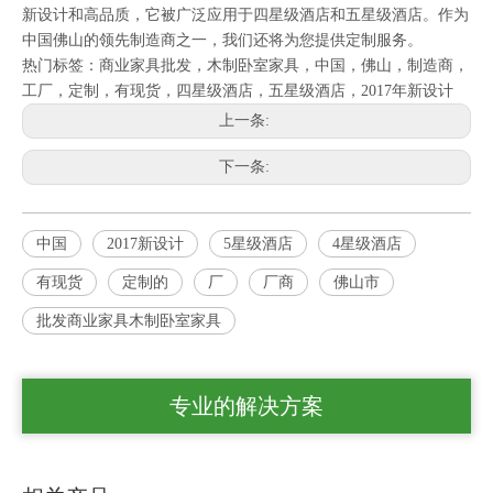
新设计和高品质，它被广泛应用于四星级酒店和五星级酒店。作为
中国佛山的领先制造商之一，我们还将为您提供定制服务。
热门标签：商业家具批发，木制卧室家具，中国，佛山，制造商，
工厂，定制，有现货，四星级酒店，五星级酒店，2017年新设计
上一条:
下一条:
中国
2017新设计
5星级酒店
4星级酒店
有现货
定制的
厂
厂商
佛山市
批发商业家具木制卧室家具
专业的解决方案