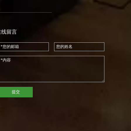
在线留言
提交