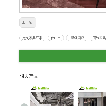
上一条:
定制家具厂家
佛山市
5星级酒店
固装家具
相关产品