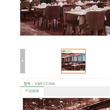
型号：
EMT-CT1926
产品描述