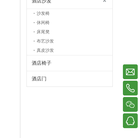
酒店沙发
沙发椅
休闲椅
床尾凳
布艺沙发
真皮沙发
酒店椅子
酒店门