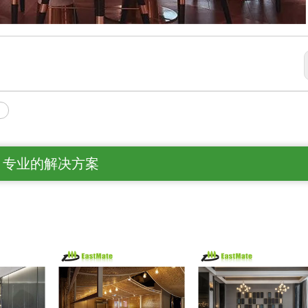
专业的解决方案