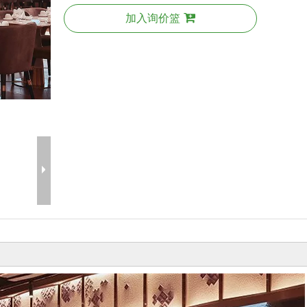
加入询价篮