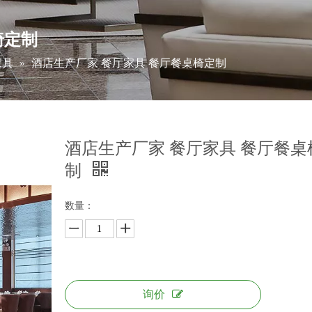
椅定制
家具
»
酒店生产厂家 餐厅家具 餐厅餐桌椅定制
酒店生产厂家 餐厅家具 餐厅餐桌
制
数量：
询价