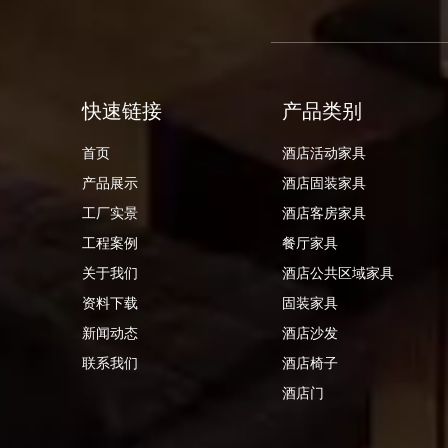
快速链接
产品类别
首页
酒店活动家具
产品展示
酒店固装家具
工厂实景
酒店客房家具
工程案例
餐厅家具
关于我们
酒店公共区域家具
资料下载
固装家具
新闻动态
酒店沙发
联系我们
酒店椅子
酒店门