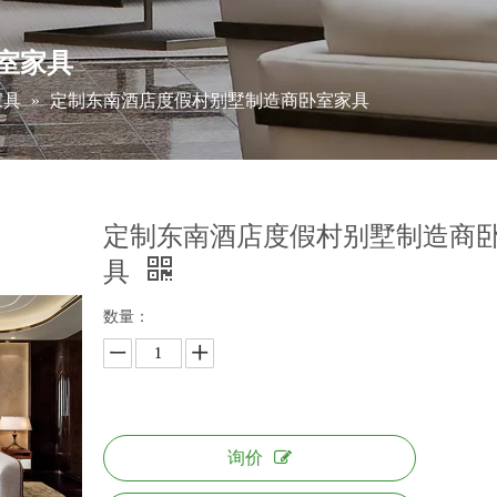
室家具
家具
»
定制东南酒店度假村别墅制造商卧室家具
定制东南酒店度假村别墅制造商
具
数量：
询价