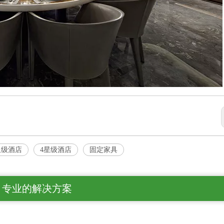
星级酒店
4星级酒店
固定家具
专业的解决方案