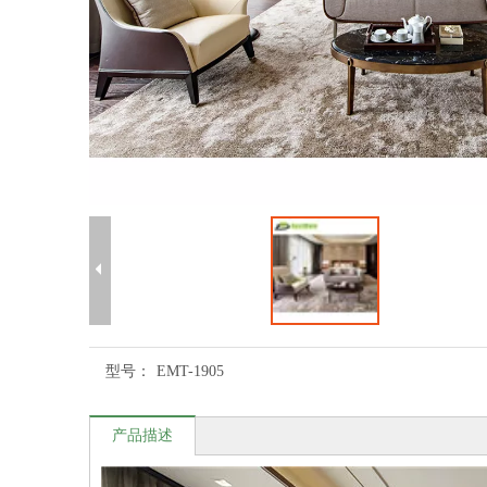
型号：
EMT-1905
产品描述