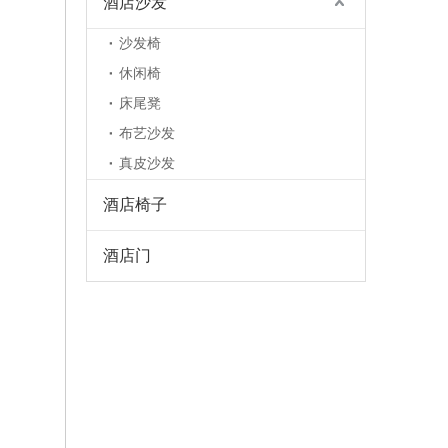
酒店沙发
沙发椅
休闲椅
床尾凳
布艺沙发
真皮沙发
酒店椅子
酒店门