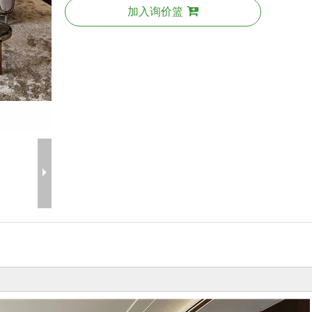
加入询价篮