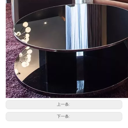
上一条:
下一条: