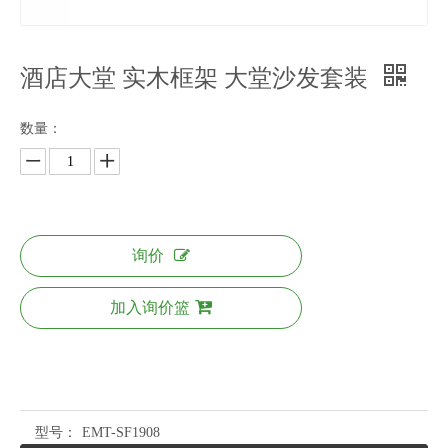
酒店大堂 实木框架 大堂沙发套装
数量：
询价
加入询价篮
型号：
EMT-SF1908