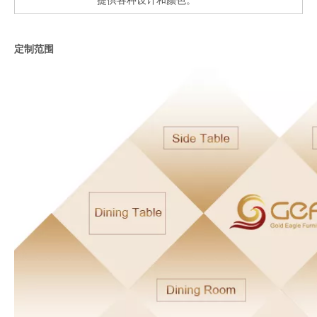
提供各种设计和颜色。
定制范围