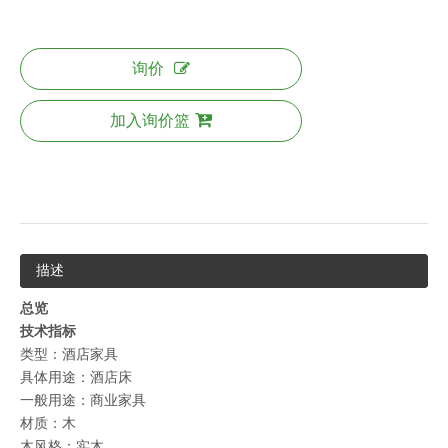
询价
加入询价篮
描述
总览
技术指标
类型：酒店家具
具体用途：酒店床
一般用途：商业家具
材质：木
木风格：实木