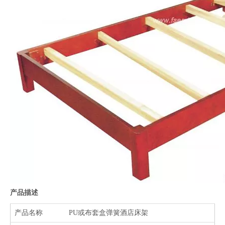
产品描述
产品名称
PU或布套盒弹簧酒店床架