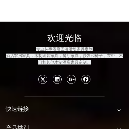
欢迎光临
专业从事酒店固装活动家具定制
酒店客房
家具，木制固装家具
，餐厅家具，沙发和
椅子，衣柜，木
门和其他木制酒店家具定制
。
快速链接
产品类别