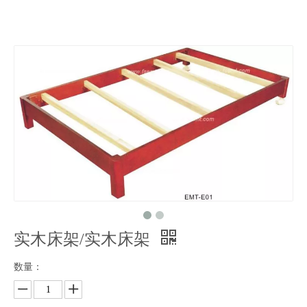
实木床架/实木床架
数量：