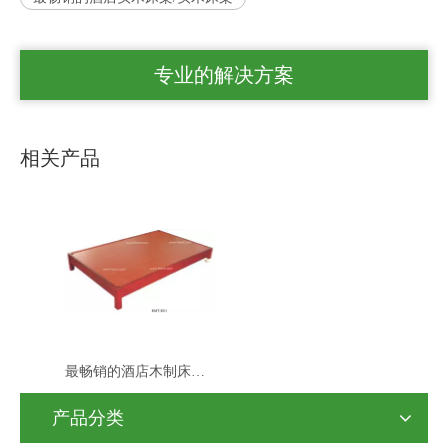
专业的解决方案
相关产品
最畅销的酒店木制床架/实木床架
产品分类