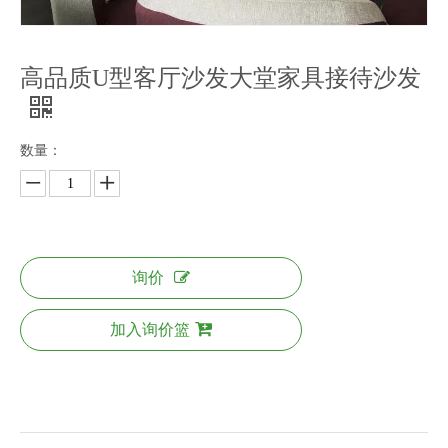
高品质U型客厅沙发大堂家具接待沙发
数量：
询价
加入询价篮