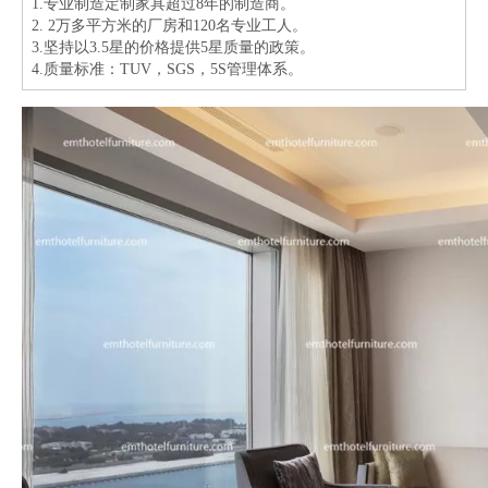
1.专业制造定制家具超过8年的制造商。
2. 2万多平方米的厂房和120名专业工人。
3.坚持以3.5星的价格提供5星质量的政策。
4.质量标准：TUV，SGS，5S管理体系。