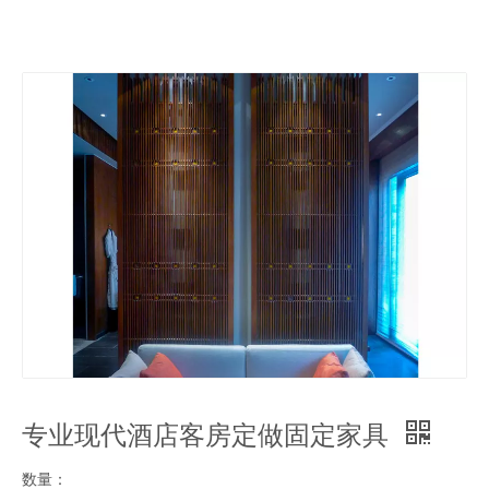
专业现代酒店客房定做固定家具
数量：